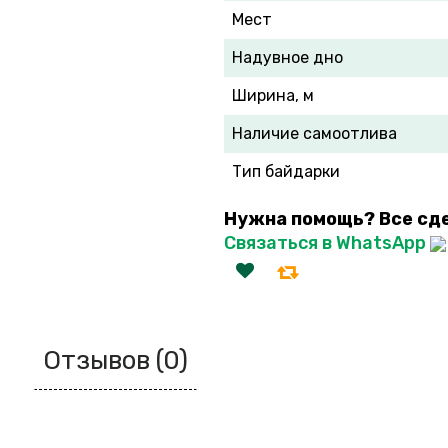
Мест
Надувное дно
Ширина, м
Наличие самоотлива
Тип байдарки
Нужна помощь? Все сд
Связаться в WhatsApp
Отзывов (0)