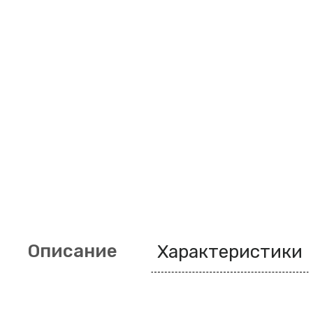
Описание
Характеристики