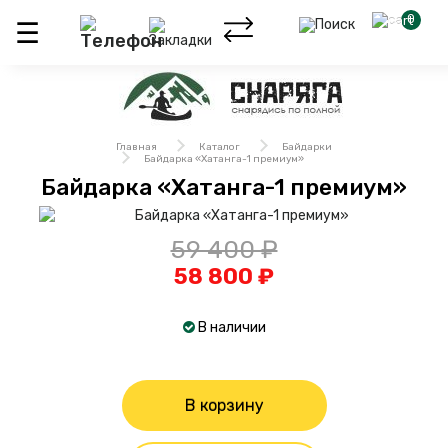
0
Главная
Каталог
Байдарки
Байдарка «Хатанга-1 премиум»
Байдарка «Хатанга-1 премиум»
59 400 ₽
58 800 ₽
В наличии
В корзину