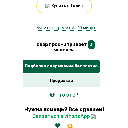
Купить в 1 клик
Купить в кредит за 10 минут
Товар просматривает
3
человек
Подберем снаряжение бесплатно
Предзаказ
Что это?
Нужна помощь? Все сделаем!
Связаться в WhatsApp