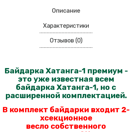
Описание
Характеристики
Отзывов (0)
Байдарка Хатанга-1 премиум -
это уже известная всем
байдарка Хатанга-1, но с
расширенной комплектацией.
В комплект байдарки входит 2-
хсекционное
весло
собственного