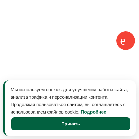
Мы используем cookies для улучшения работы сайта,
анализа трафика и персонализации контента.
Продолжая пользоваться сайтом, вы соглашаетесь с
использованием файлов cookie.
Подробнее
Принять