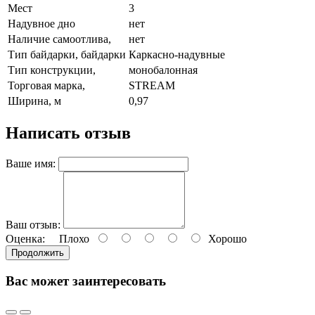
Мест
3
Надувное дно
нет
Наличие самоотлива,
нет
Тип байдарки, байдарки
Каркасно-надувные
Тип конструкции,
монобалонная
Торговая марка,
STREAM
Ширина, м
0,97
Написать отзыв
Ваше имя:
Ваш отзыв:
Оценка:
Плохо
Хорошо
Продолжить
Вас может заинтересовать