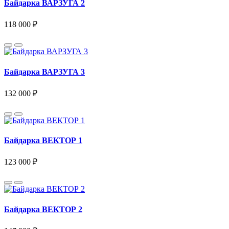
Байдарка ВАРЗУГА 2
118 000 ₽
Байдарка ВАРЗУГА 3
132 000 ₽
Байдарка ВЕКТОР 1
123 000 ₽
Байдарка ВЕКТОР 2