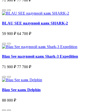
71 900 ₽
77 700 ₽
BLAU SEE надувной каяк SHARK-2
59 900 ₽
64 700 ₽
Blau See надувной каяк Shark-3 Expedition
71 900 ₽
77 700 ₽
Blau See каяк Delphin
88 000 ₽