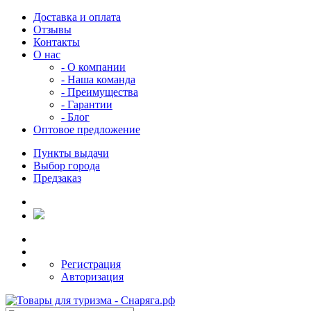
Доставка и оплата
Отзывы
Контакты
О нас
- О компании
- Наша команда
- Преимущества
- Гарантии
- Блог
Оптовое предложение
Пункты выдачи
Выбор города
Предзаказ
Регистрация
Авторизация