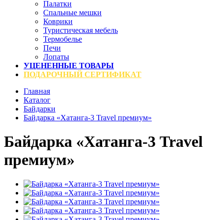
Палатки
Спальные мешки
Коврики
Туристическая мебель
Термобелье
Печи
Лопаты
УЦЕНЕННЫЕ ТОВАРЫ
ПОДАРОЧНЫЙ СЕРТИФИКАТ
Главная
Каталог
Байдарки
Байдарка «Хатанга-3 Travel премиум»
Байдарка «Хатанга-3 Travel
премиум»