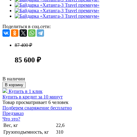
Поделиться в соц.сети:
87 400 ₽
85 600 ₽
В наличии
В корзину
Купить в 1 клик
Купить в кредит за 10 минут
Товар просматривает
6
человек
Подберем снаряжение бесплатно
Предзаказ
Что это?
Вес, кг
22,6
Грузоподъемность, кг
310