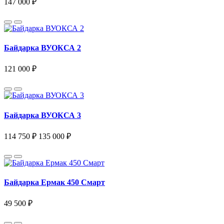
147 000 ₽
Байдарка ВУОКСА 2
121 000 ₽
Байдарка ВУОКСА 3
114 750 ₽
135 000 ₽
Байдарка Ермак 450 Смарт
49 500 ₽