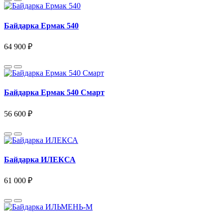
Байдарка Ермак 540
64 900 ₽
Байдарка Ермак 540 Смарт
56 600 ₽
Байдарка ИЛЕКСА
61 000 ₽