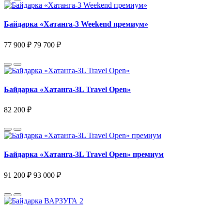
Байдарка «Хатанга-3 Weekend премиум»
77 900 ₽
79 700 ₽
Байдарка «Хатанга-3L Travel Open»
82 200 ₽
Байдарка «Хатанга-3L Travel Open» премиум
91 200 ₽
93 000 ₽