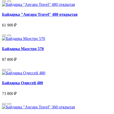
Байдарка "Ангара Travel" 480 открытая
61 900 ₽
Байдарка Маэстро 570
87 800 ₽
Байдарка Одиссей 480
73 800 ₽