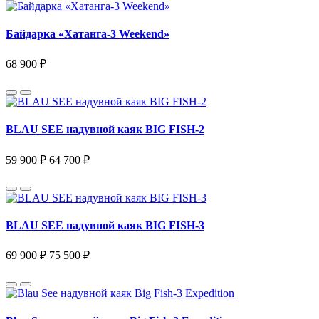
Байдарка «Хатанга-3 Weekend»
68 900 ₽
BLAU SEE надувной каяк BIG FISH-2
59 900 ₽
64 700 ₽
BLAU SEE надувной каяк BIG FISH-3
69 900 ₽
75 500 ₽