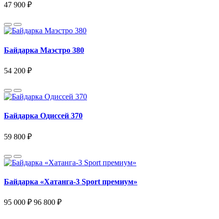
47 900 ₽
Байдарка Маэстро 380
54 200 ₽
Байдарка Одиссей 370
59 800 ₽
Байдарка «Хатанга-3 Sport премиум»
95 000 ₽
96 800 ₽