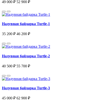
49 000 ₽
52 900 ₽
Надувная байдарка Turtle-1
35 200 ₽
46 200 ₽
Надувная байдарка Turtle-2
40 500 ₽
55 700 ₽
Надувная байдарка Turtle-3
45 000 ₽
62 900 ₽