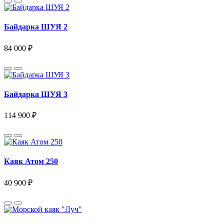
Байдарка ШУЯ 2
84 000 ₽
Байдарка ШУЯ 3
114 900 ₽
Каяк Атом 250
40 900 ₽