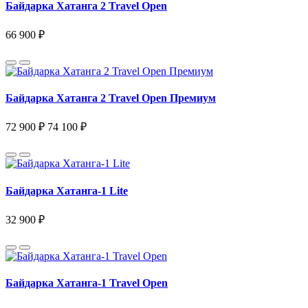
Байдарка Хатанга 2 Travel Open
66 900 ₽
Байдарка Хатанга 2 Travel Open Премиум
72 900 ₽
74 100 ₽
Байдарка Хатанга-1 Lite
32 900 ₽
Байдарка Хатанга-1 Travel Open