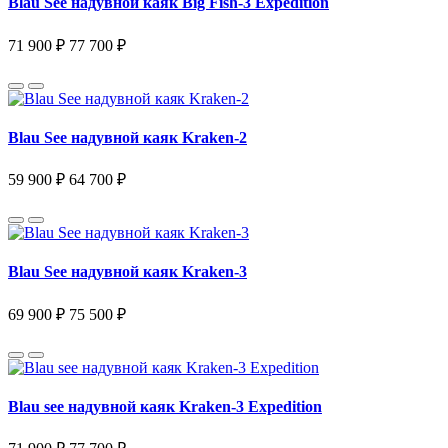
Blau See надувной каяк Big Fish-3 Expedition
71 900 ₽
77 700 ₽
Blau See надувной каяк Kraken-2
59 900 ₽
64 700 ₽
Blau See надувной каяк Kraken-3
69 900 ₽
75 500 ₽
Blau see надувной каяк Kraken-3 Expedition