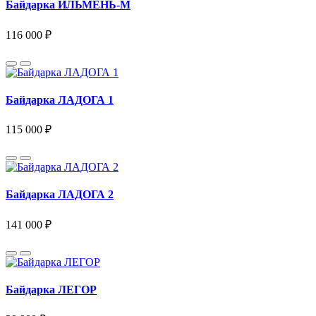
Байдарка ИЛЬМЕНЬ-М
116 000 ₽
Байдарка ЛАДОГА 1
115 000 ₽
Байдарка ЛАДОГА 2
141 000 ₽
Байдарка ЛЕГОР