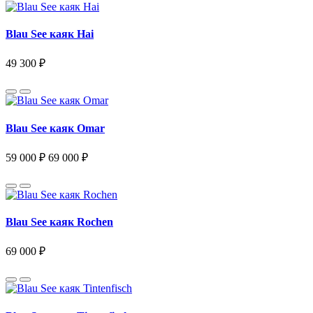
Blau See каяк Hai
49 300 ₽
Blau See каяк Omar
59 000 ₽
69 000 ₽
Blau See каяк Rochen
69 000 ₽