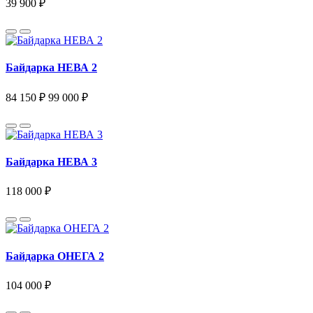
39 900 ₽
Байдарка НЕВА 2
84 150 ₽
99 000 ₽
Байдарка НЕВА 3
118 000 ₽
Байдарка ОНЕГА 2
104 000 ₽