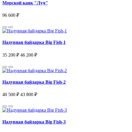
Морской каяк "Луч"
96 600 ₽
Надувная байдарка Big Fish-1
35 200 ₽
46 200 ₽
Надувная байдарка Big Fish-2
40 500 ₽
43 800 ₽
Надувная байдарка Big Fish-3