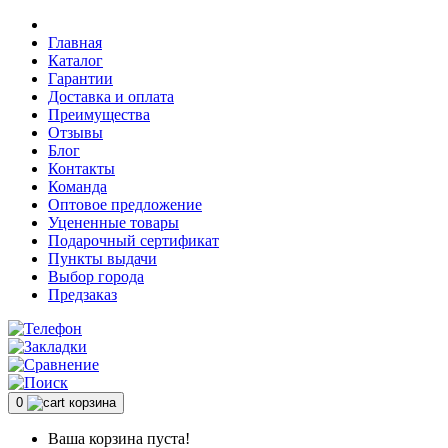
Главная
Каталог
Гарантии
Доставка и оплата
Преимущества
Отзывы
Блог
Контакты
Команда
Оптовое предложение
Уцененные товары
Подарочный сертификат
Пункты выдачи
Выбор города
Предзаказ
0
корзина
Ваша корзина пуста!