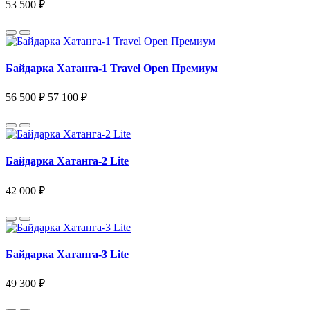
53 500 ₽
Байдарка Хатанга-1 Travel Open Премиум
56 500 ₽
57 100 ₽
Байдарка Хатанга-2 Lite
42 000 ₽
Байдарка Хатанга-3 Lite
49 300 ₽