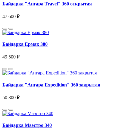
Байдарка "Ангара Travel" 360 открытая
47 600 ₽
Байдарка Ермак 380
49 500 ₽
Байдарка "Ангара Expedition" 360 закрытая
50 300 ₽
Байдарка Маэстро 340