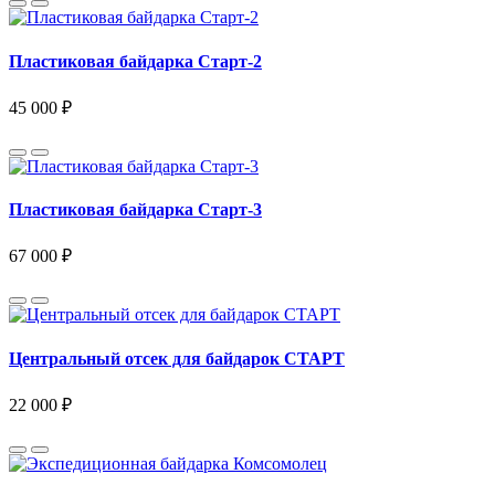
Пластиковая байдарка Старт-2
45 000 ₽
Пластиковая байдарка Старт-3
67 000 ₽
Центральный отсек для байдарок СТАРТ
22 000 ₽