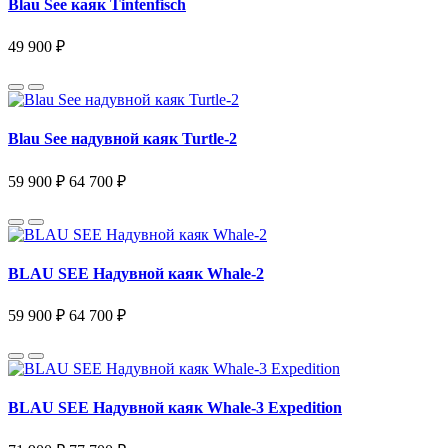
Blau See каяк Tintenfisch
49 900 ₽
Blau See надувной каяк Turtle-2
59 900 ₽
64 700 ₽
BLAU SEE Надувной каяк Whale-2
59 900 ₽
64 700 ₽
BLAU SEE Надувной каяк Whale-3 Expedition