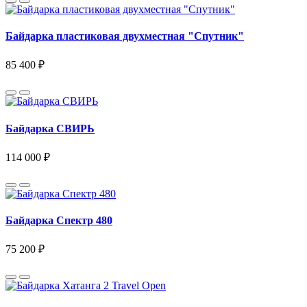
Байдарка пластиковая двухместная "Спутник"
85 400 ₽
Байдарка СВИРЬ
114 000 ₽
Байдарка Спектр 480
75 200 ₽