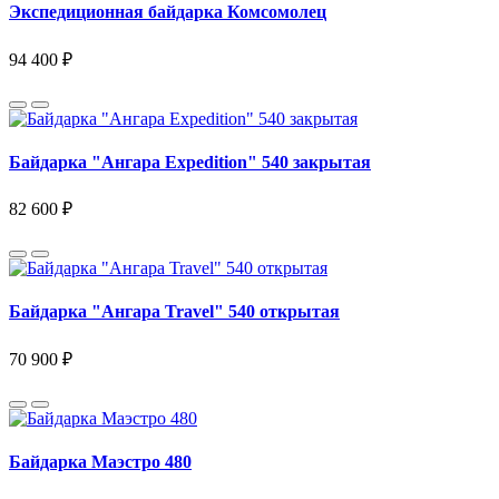
Экспедиционная байдарка Комсомолец
94 400 ₽
Байдарка "Ангара Expedition" 540 закрытая
82 600 ₽
Байдарка "Ангара Travel" 540 открытая
70 900 ₽
Байдарка Маэстро 480